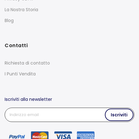
La Nostra Storia
Blog
Contatti
Richiesta di contatto
I Punti Vendita
Iscriviti alla newsletter
Iscriviti