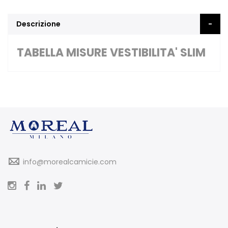
Descrizione
TABELLA MISURE VESTIBILITA' SLIM
info@morealcamicie.com