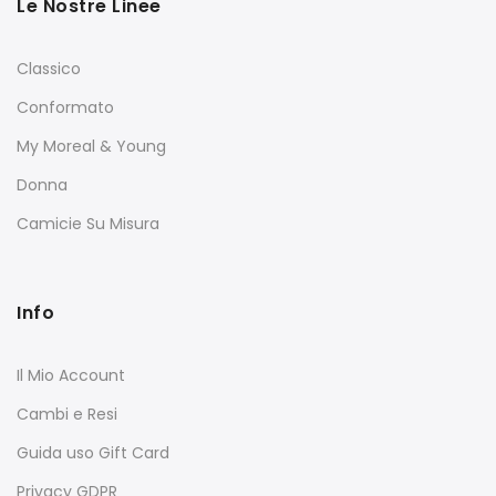
Le Nostre Linee
Classico
Conformato
My Moreal & Young
Donna
Camicie Su Misura
Info
Il Mio Account
Cambi e Resi
Guida uso Gift Card
Privacy GDPR