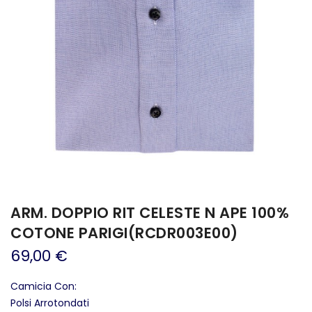
ARM. DOPPIO RIT CELESTE N APE 100%
COTONE PARIGI(RCDR003E00)
69,00 €
Camicia Con:
Polsi Arrotondati