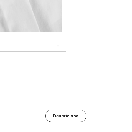
Descrizione